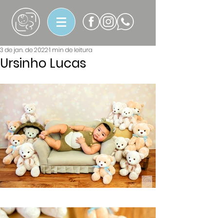
3 de jan. de 2022
1 min de leitura
Ursinho Lucas