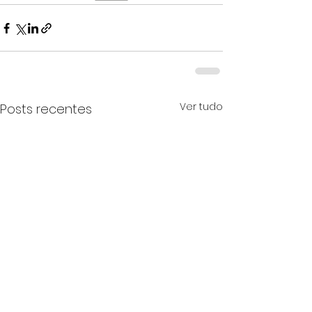
Ver tudo
Posts recentes