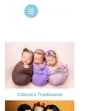
Newborn
Clássico Tradicional