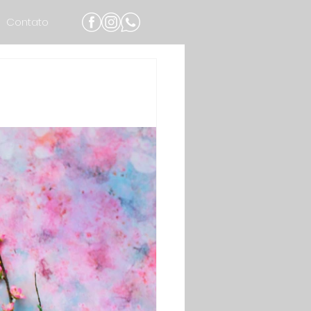
Contato