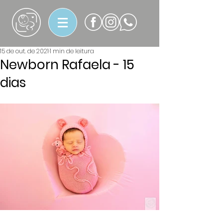
15 de out. de 2021
1 min de leitura
Newborn Rafaela - 15
dias