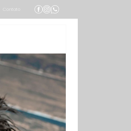
Contato