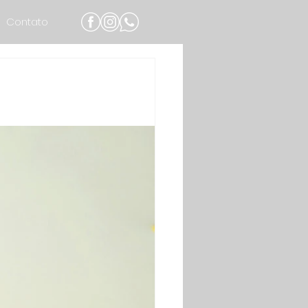
Contato