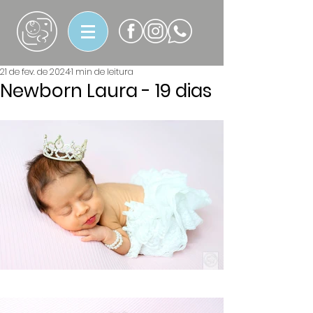
21 de fev. de 2024
1 min de leitura
Newborn Laura - 19 dias