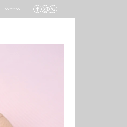
Contato