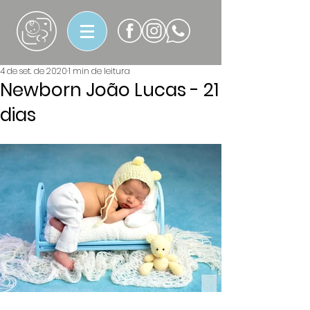
4 de set. de 2020
1 min de leitura
Newborn João Lucas - 21
dias