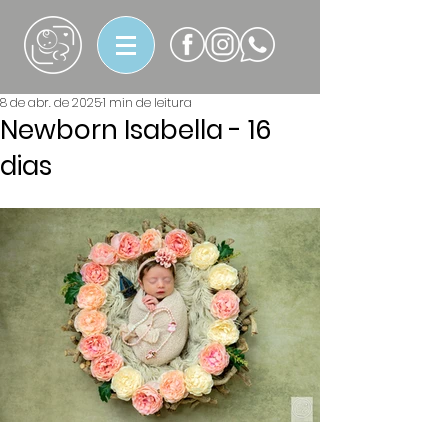
8 de abr. de 2025
1 min de leitura
Newborn Isabella - 16
dias