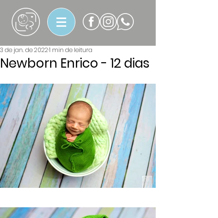
3 de jan. de 2022
1 min de leitura
Newborn Enrico - 12 dias