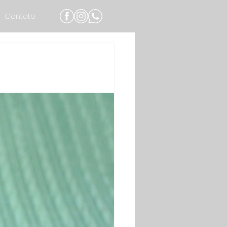
Contato