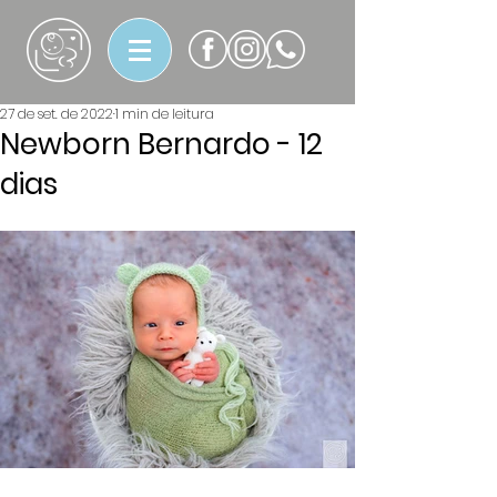
27 de set. de 2022
1 min de leitura
Newborn Bernardo - 12
dias