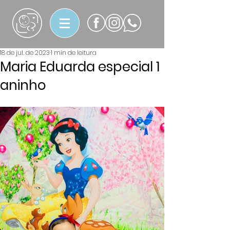
18 de jul. de 2023
1 min de leitura
Maria Eduarda especial 1
aninho