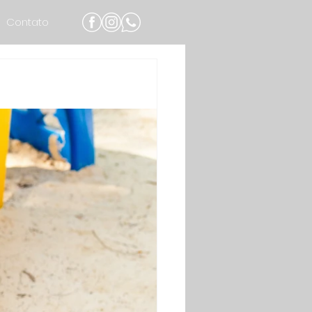
Contato