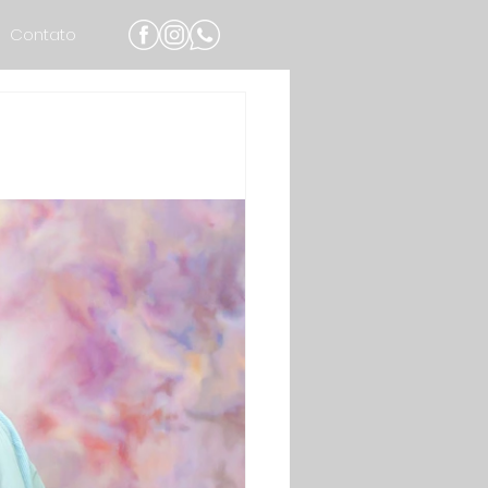
Contato